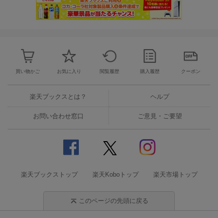
買い物かご
お気に入り
閲覧履歴
購入履歴
クーポン
楽天ブックスとは？
ヘルプ
お問い合わせ窓口
ご意見・ご要望
楽天ブックストップ
楽天Koboトップ
楽天市場トップ
このページの先頭に戻る