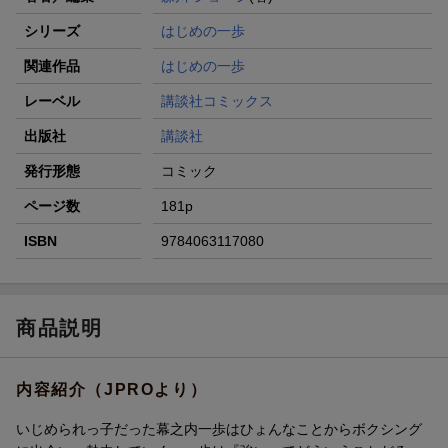
シリーズ
はじめの一歩
関連作品
はじめの一歩
レーベル
講談社コミックス
出版社
講談社
発行形態
コミック
ページ数
181p
ISBN
9784063117080
商品説明
内容紹介（JPROより）
いじめられっ子だった幕之内一歩はひょんなことからボクシング