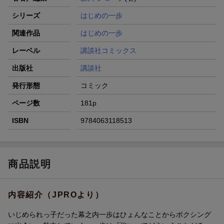
シリーズ
はじめの一歩
関連作品
はじめの一歩
レーベル
講談社コミックス
出版社
講談社
発行形態
コミック
ページ数
181p
ISBN
9784063118513
商品説明
内容紹介（JPROより）
いじめられっ子だった幕之内一歩はひょんなことからボクシング