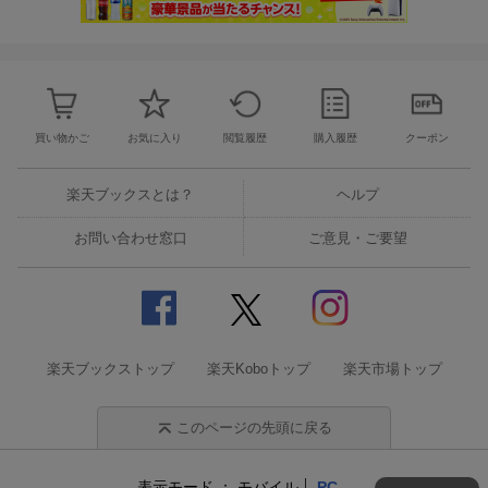
買い物かご
お気に入り
閲覧履歴
購入履歴
クーポン
楽天ブックスとは？
ヘルプ
お問い合わせ窓口
ご意見・ご要望
楽天ブックストップ
楽天Koboトップ
楽天市場トップ
このページの先頭に戻る
表示モード
モバイル
PC