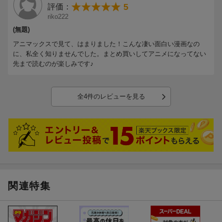
5
評価：
riko222
(無題)
アニマックスで見て、はまりました！こんな凄い面白い漫画なの
に、私全く知りませんでした。まとめ買いしてアニメになってない
先まで読むのが楽しみです♪
全4件のレビューを見る
関連特集