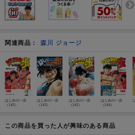
関連商品
：
森川 ジョージ
はじめの一歩
はじめの一歩
はじめの一歩
はじめの一歩
（145）
（143）
（142）
（144）
この商品を買った人が興味のある商品