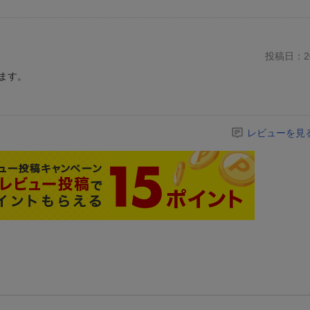
投稿日：20
ます。
レビューを見