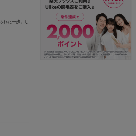
られた一歩。し