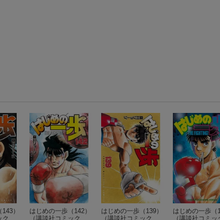
143）
はじめの一歩（142）
はじめの一歩（139）
はじめの一歩（1
ック
（講談社コミック
（講談社コミック
（講談社コミッ