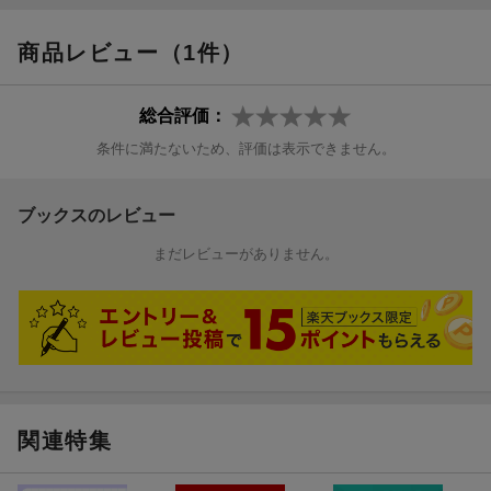
商品レビュー（1件）
総合評価：
条件に満たないため、評価は表示できません。
ブックスのレビュー
まだレビューがありません。
関連特集