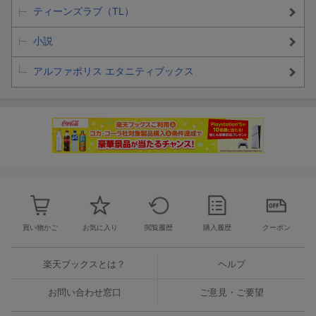
ティーンズラブ（TL）
小説
アルファポリス エタニティブックス
買い物かご
お気に入り
閲覧履歴
購入履歴
クーポン
楽天ブックスとは？
ヘルプ
お問い合わせ窓口
ご意見・ご要望