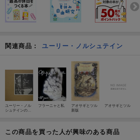
関連商品
：
ユーリー・ノルシュテイン
ユーリー・ノル
フラーニャと私
アオサギとツル
アオサギとツル
シュテインの仕
新版
事
この商品を買った人が興味のある商品