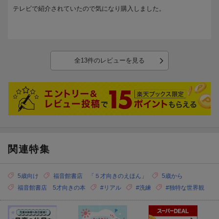
テレビで紹介されていたので気になり購入しました。
全13件のレビューを見る
関連特集
5歳向け
福音館書店 「５才向きのえほん」
5歳から
福音館書店 5才向きの本
#リアル
#洗練
#独特な世界観