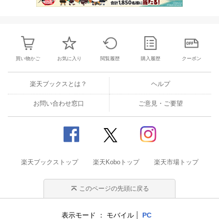
買い物かご
お気に入り
閲覧履歴
購入履歴
クーポン
楽天ブックスとは？
ヘルプ
お問い合わせ窓口
ご意見・ご要望
楽天ブックストップ
楽天Koboトップ
楽天市場トップ
このページの先頭に戻る
表示モード
モバイル
PC