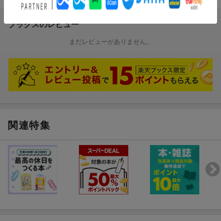
ブックスのレビュー
まだレビューがありません。
関連特集