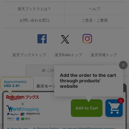
楽天ブックスとは？
ヘルプ
お問い合わせ窓口
ご意見・ご要望
楽天ブックストップ
楽天Koboトップ
楽天市場トップ
このページの先頭に戻る
表示モード
モバイル
PC
企業情報
個人情報保護方針
特定商取引法に基づく表記
サステナビリティ