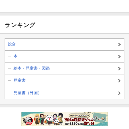
ランキング
総合
本
絵本・児童書・図鑑
児童書
児童書（外国）