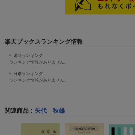
楽天ブックスランキング情報
週間ランキング
ランキング情報がありません。
日別ランキング
ランキング情報がありません。
関連商品
：
矢代 秋雄