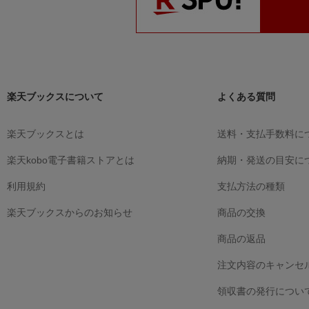
楽天ブックスについて
よくある質問
楽天ブックスとは
送料・支払手数料に
楽天kobo電子書籍ストアとは
納期・発送の目安に
利用規約
支払方法の種類
楽天ブックスからのお知らせ
商品の交換
商品の返品
注文内容のキャンセ
領収書の発行につい