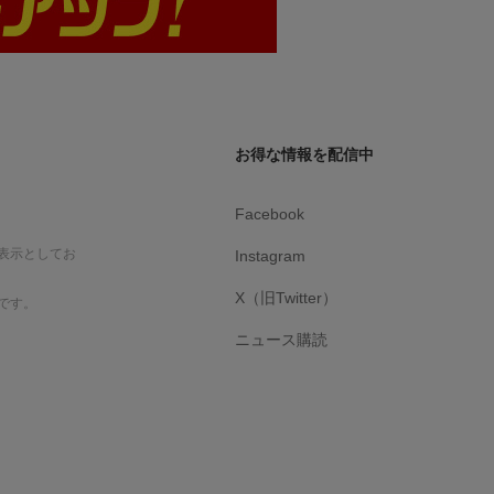
お得な情報を配信中
Facebook
表示としてお
Instagram
X（旧Twitter）
です。
ニュース購読