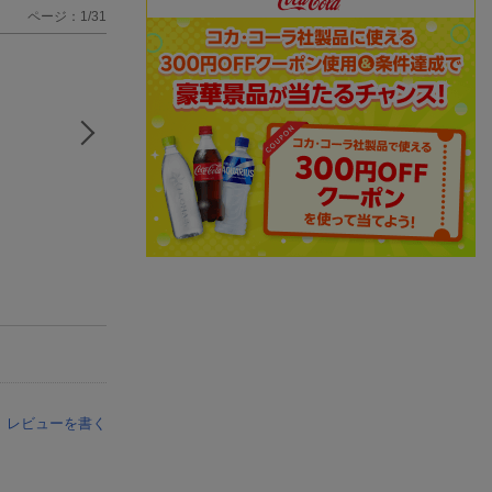
ページ：1/31
レビューを書く