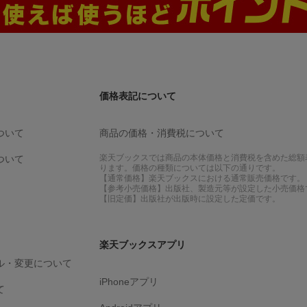
価格表記について
ついて
商品の価格・消費税について
楽天ブックスでは商品の本体価格と消費税を含めた総額
ついて
ります。価格の種類については以下の通りです。
【通常価格】楽天ブックスにおける通常販売価格です。
【参考小売価格】出版社、製造元等が設定した小売価格
【旧定価】出版社が出版時に設定した定価です。
楽天ブックスアプリ
ル・変更について
iPhoneアプリ
て