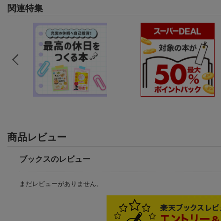
関連特集
商品レビュー
ブックスのレビュー
まだレビューがありません。