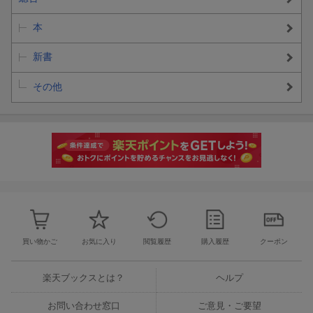
本
新書
その他
買い物かご
お気に入り
閲覧履歴
購入履歴
クーポン
楽天ブックスとは？
ヘルプ
お問い合わせ窓口
ご意見・ご要望