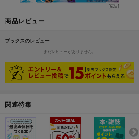
[広告]
商品レビュー
ブックスのレビュー
まだレビューがありません。
関連特集