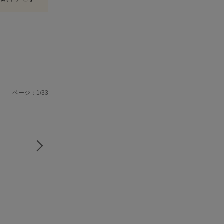
ページ：1/33