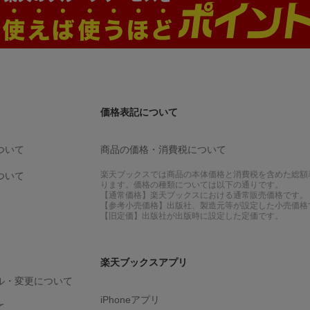
価格表記について
ついて
商品の価格・消費税について
楽天ブックスでは商品の本体価格と消費税を含めた総額
ついて
ります。価格の種類については以下の通りです。
【通常価格】楽天ブックスにおける通常販売価格です。
【参考小売価格】出版社、製造元等が設定した小売価格
【旧定価】出版社が出版時に設定した定価です。
楽天ブックスアプリ
ル・変更について
iPhoneアプリ
て