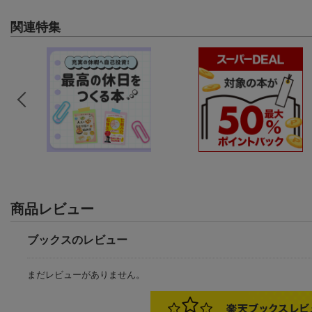
関連特集
商品レビュー
ブックスのレビュー
まだレビューがありません。