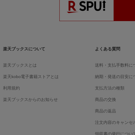
楽天ブックスについて
よくある質問
楽天ブックスとは
送料・支払手数料に
楽天kobo電子書籍ストアとは
納期・発送の目安に
利用規約
支払方法の種類
楽天ブックスからのお知らせ
商品の交換
商品の返品
注文内容のキャンセ
領収書の発行につい