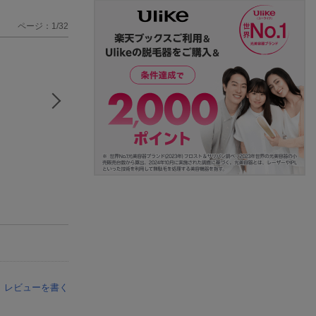
ページ：1/32
レビューを書く