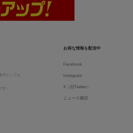
お得な情報を配信中
Facebook
表示としてお
Instagram
X（旧Twitter）
です。
ニュース購読