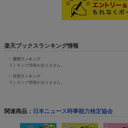
楽天ブックスランキング情報
週間ランキング
ランキング情報がありません。
日別ランキング
ランキング情報がありません。
関連商品
：
日本ニュース時事能力検定協会