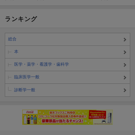
ランキング
総合
本
医学・薬学・看護学・歯科学
臨床医学一般
診断学一般