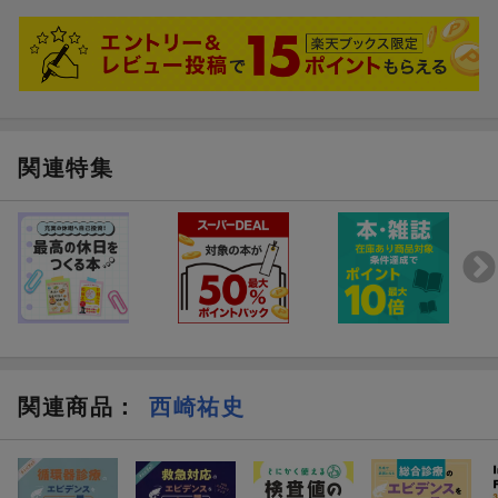
関連特集
関連商品
：
西崎祐史