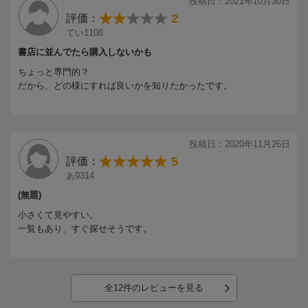
投稿日：2021年10月30日
2
評価：
てい1108
書店に並んでたら購入しないかも
ちょっと専門的？
だから、どの様にすれば良いかを知りたかったです。
投稿日：2020年11月26日
5
評価：
あ9314
(無題)
小さくて見やすい。
一覧もあり、すぐ探せそうです。
全12件のレビューを見る