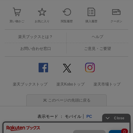
買い物かご
お気に入り
閲覧履歴
購入履歴
クーポン
楽天ブックスとは？
ヘルプ
お問い合わせ窓口
ご意見・ご要望
楽天ブックストップ
楽天Koboトップ
楽天市場トップ
このページの先頭に戻る
表示モード
モバイル
PC
企業情報
個人情報保護方針
特定商取引法に基づく表記