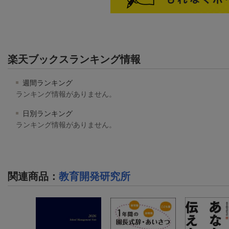
楽天ブックスランキング情報
週間ランキング
ランキング情報がありません。
日別ランキング
ランキング情報がありません。
関連商品
：
教育開発研究所