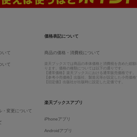
価格表記について
ついて
商品の価格・消費税について
楽天ブックスでは商品の本体価格と消費税を含めた総額
ついて
ります。価格の種類については以下の通りです。
【通常価格】楽天ブックスにおける通常販売価格です。
【参考小売価格】出版社、製造元等が設定した小売価格
【旧定価】出版社が出版時に設定した定価です。
楽天ブックスアプリ
ル・変更について
iPhoneアプリ
て
Androidアプリ