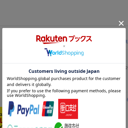
レビューを見
投稿日：20
レビューを見