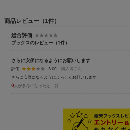
商品レビュー（1件）
総合評価
ブックスのレビュー（1件）
さらに安価になるようにお願いします
購入者さん
評価
3.00
さらに安価になるようによろしくお願いします
0
人が参考になったと回答