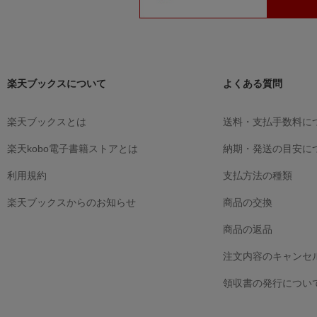
楽天ブックスについて
よくある質問
楽天ブックスとは
送料・支払手数料に
楽天kobo電子書籍ストアとは
納期・発送の目安に
利用規約
支払方法の種類
楽天ブックスからのお知らせ
商品の交換
商品の返品
注文内容のキャンセ
領収書の発行につい