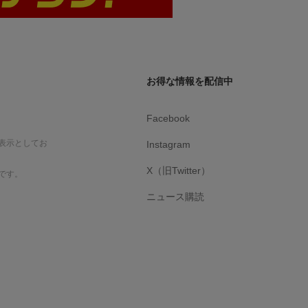
お得な情報を配信中
Facebook
表示としてお
Instagram
X（旧Twitter）
です。
ニュース購読