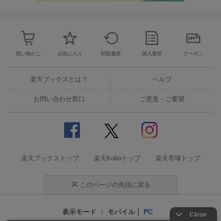
買い物かご
お気に入り
閲覧履歴
購入履歴
クーポン
楽天ブックスとは？
ヘルプ
お問い合わせ窓口
ご意見・ご要望
楽天ブックストップ
楽天Koboトップ
楽天市場トップ
このページの先頭に戻る
表示モード
モバイル
PC