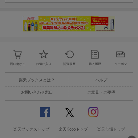
買い物かご
お気に入り
閲覧履歴
購入履歴
クーポン
楽天ブックスとは？
ヘルプ
お問い合わせ窓口
ご意見・ご要望
楽天ブックストップ
楽天Koboトップ
楽天市場トップ