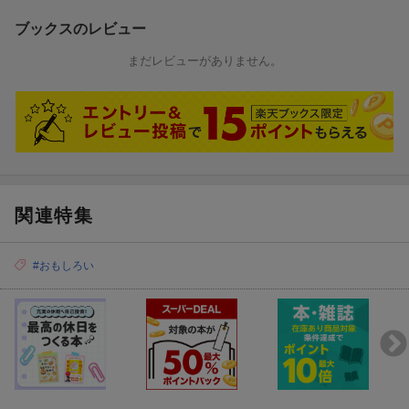
ブックスのレビュー
まだレビューがありません。
関連特集
#おもしろい