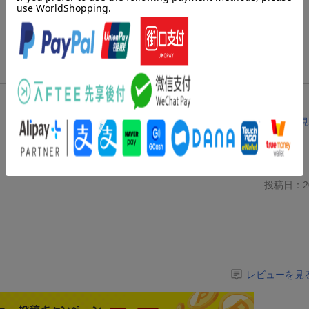
レビューを見
投稿日：20
レビューを見