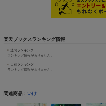
楽天ブックスランキング情報
週間ランキング
ランキング情報がありません。
日別ランキング
ランキング情報がありません。
関連商品
：
いけ