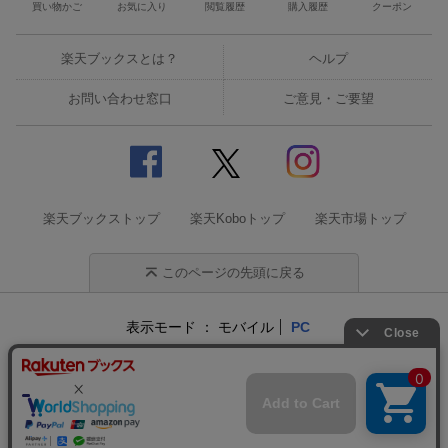
買い物かご
お気に入り
閲覧履歴
購入履歴
クーポン
楽天ブックスとは？
ヘルプ
お問い合わせ窓口
ご意見・ご要望
楽天ブックストップ
楽天Koboトップ
楽天市場トップ
このページの先頭に戻る
表示モード
モバイル
PC
企業情報
個人情報保護方針
特定商取引法に基づく表記
サステナビリティ