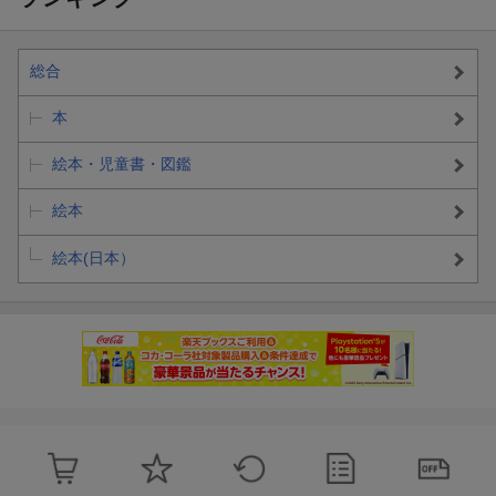
総合
本
絵本・児童書・図鑑
絵本
絵本(日本）