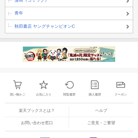
漫画（コミック）
青年
秋田書店 ヤングチャンピオンC
買い物かご
お気に入り
閲覧履歴
購入履歴
クーポン
楽天ブックスとは？
ヘルプ
お問い合わせ窓口
ご意見・ご要望