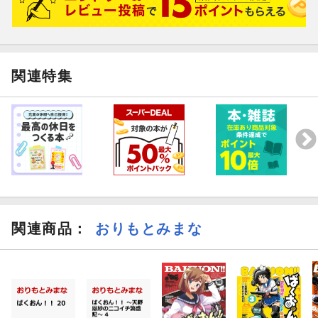
関連特集
関連商品
：
おりもとみまな