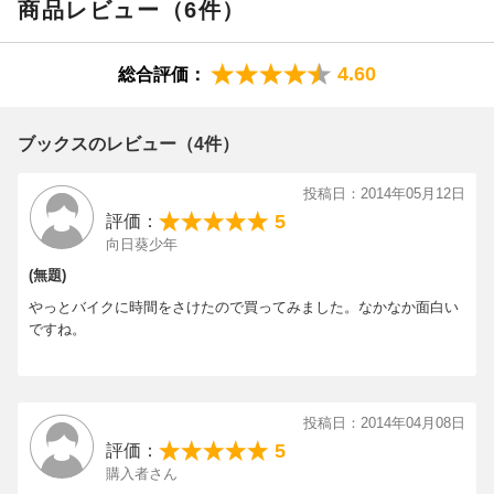
商品レビュー（6件）
4.60
総合評価：
ブックスのレビュー（4件）
投稿日：2014年05月12日
5
評価：
向日葵少年
(無題)
やっとバイクに時間をさけたので買ってみました。なかなか面白い
ですね。
投稿日：2014年04月08日
5
評価：
購入者さん