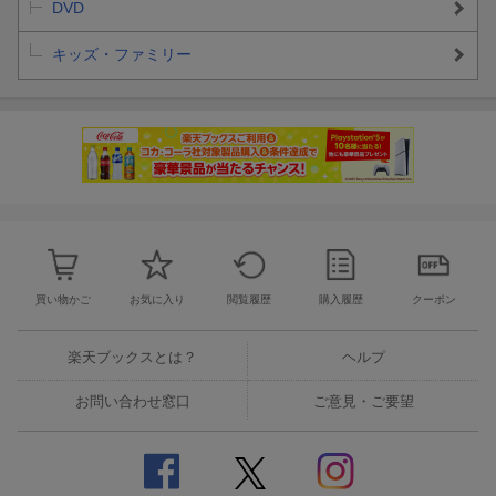
DVD
キッズ・ファミリー
買い物かご
お気に入り
閲覧履歴
購入履歴
クーポン
楽天ブックスとは？
ヘルプ
お問い合わせ窓口
ご意見・ご要望