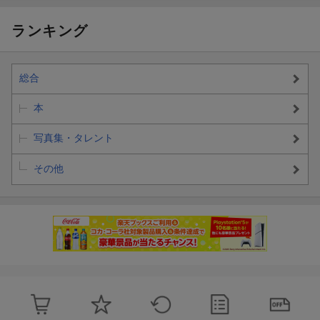
ランキング
総合
本
写真集・タレント
その他