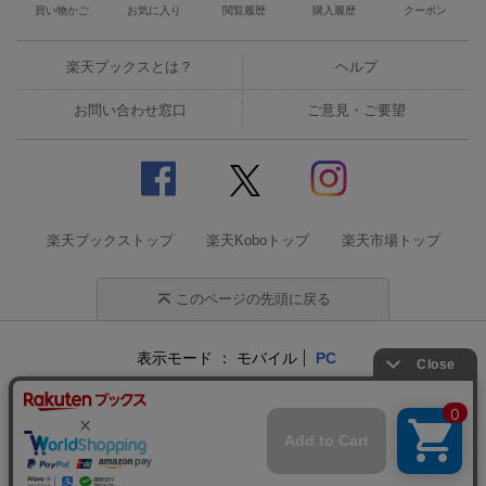
買い物かご
お気に入り
閲覧履歴
購入履歴
クーポン
楽天ブックスとは？
ヘルプ
お問い合わせ窓口
ご意見・ご要望
楽天ブックストップ
楽天Koboトップ
楽天市場トップ
このページの先頭に戻る
表示モード
モバイル
PC
企業情報
個人情報保護方針
特定商取引法に基づく表記
サステナビリティ