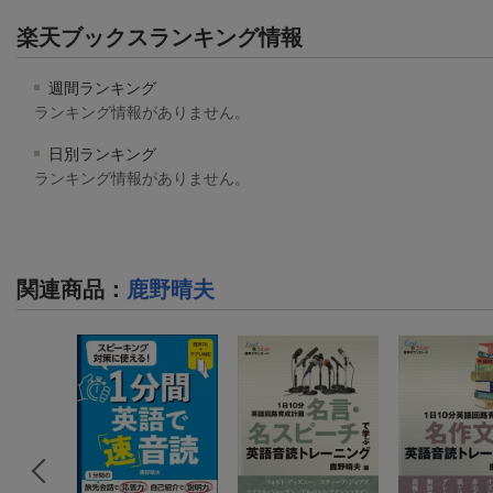
楽天ブックスランキング情報
週間ランキング
ランキング情報がありません。
日別ランキング
ランキング情報がありません。
関連商品
：
鹿野晴夫