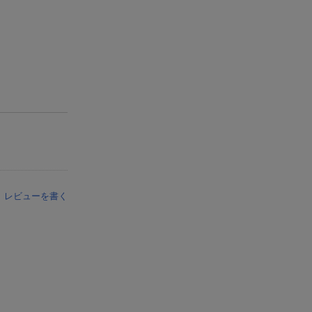
レビューを書く