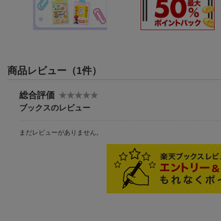
商品レビュー（1件）
総合評価
ブックスのレビュー
まだレビューがありません。