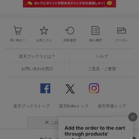
買い物かご
お気に入り
閲覧履歴
購入履歴
クーポン
楽天ブックスとは？
ヘルプ
お問い合わせ窓口
ご意見・ご要望
楽天ブックストップ
楽天Koboトップ
楽天市場トップ
このページの先頭に戻る