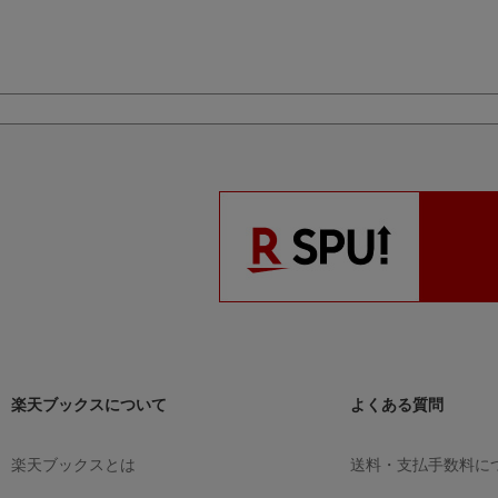
楽天ブックスについて
よくある質問
楽天ブックスとは
送料・支払手数料に