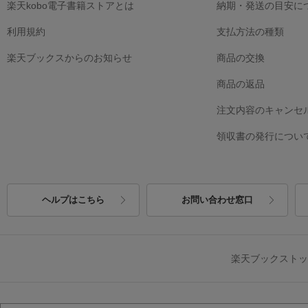
楽天kobo電子書籍ストアとは
納期・発送の目安に
利用規約
支払方法の種類
楽天ブックスからのお知らせ
商品の交換
商品の返品
注文内容のキャンセ
領収書の発行につい
ヘルプはこちら
お問い合わせ窓口
楽天ブックスト