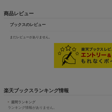
商品レビュー
ブックスのレビュー
まだレビューがありません。
楽天ブックスランキング情報
週間ランキング
ランキング情報がありません。