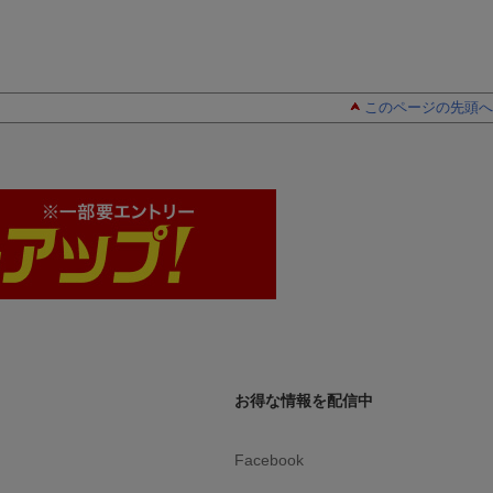
このページの先頭へ
お得な情報を配信中
Facebook