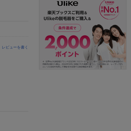
レビューを書く