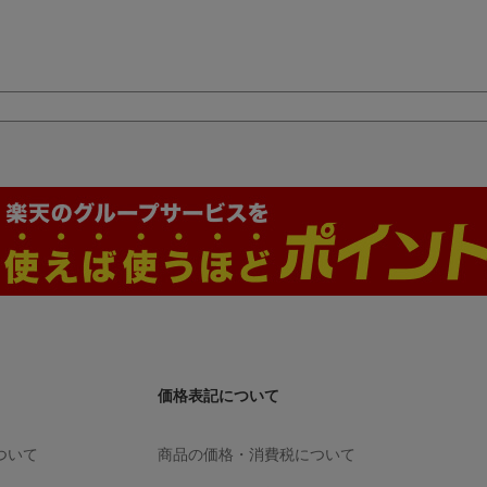
価格表記について
ついて
商品の価格・消費税について