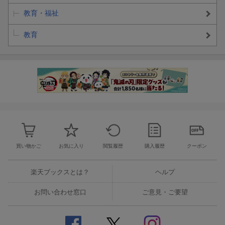
教育・福祉
教育
買い物かご
お気に入り
閲覧履歴
購入履歴
クーポン
楽天ブックスとは？
ヘルプ
お問い合わせ窓口
ご意見・ご要望