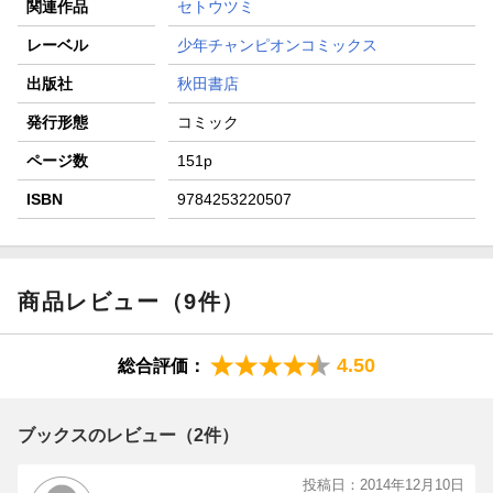
関連作品
セトウツミ
レーベル
少年チャンピオンコミックス
出版社
秋田書店
発行形態
コミック
ページ数
151p
ISBN
9784253220507
商品レビュー（9件）
4.50
総合評価：
ブックスのレビュー（2件）
投稿日：2014年12月10日