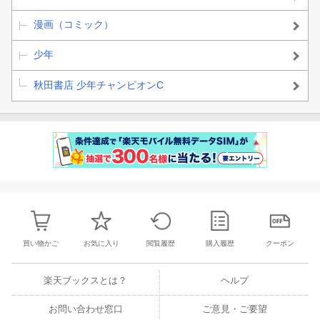
漫画（コミック）
少年
秋田書店 少年チャンピオンC
買い物かご
お気に入り
閲覧履歴
購入履歴
クーポン
楽天ブックスとは？
ヘルプ
お問い合わせ窓口
ご意見・ご要望