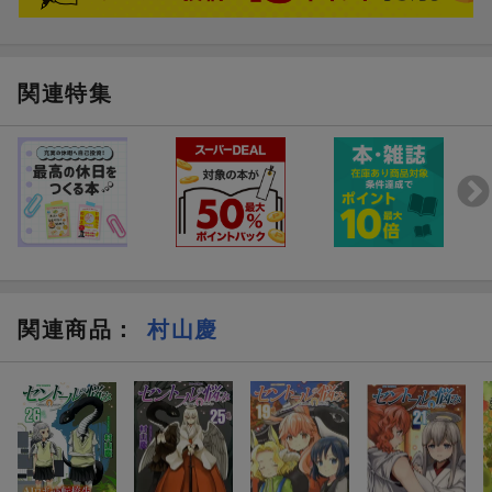
関連特集
関連商品
：
村山慶