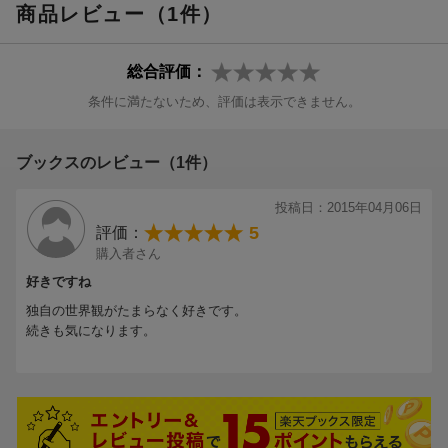
商品レビュー（1件）
総合評価：
条件に満たないため、評価は表示できません。
ブックスのレビュー（1件）
投稿日：2015年04月06日
5
評価：
購入者さん
好きですね
独自の世界観がたまらなく好きです。
続きも気になります。