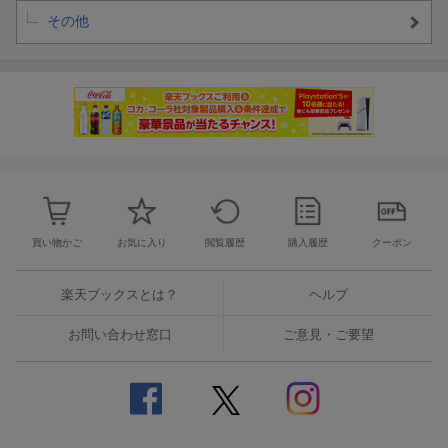
その他
買い物かご
お気に入り
閲覧履歴
購入履歴
クーポン
楽天ブックスとは？
ヘルプ
お問い合わせ窓口
ご意見・ご要望