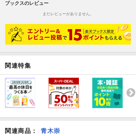
ブックスのレビュー
まだレビューがありません。
関連特集
関連商品
：
青木崇