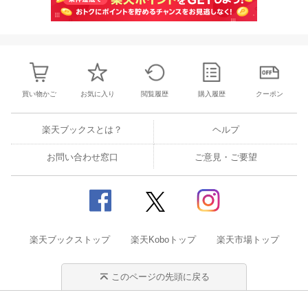
買い物かご
お気に入り
閲覧履歴
購入履歴
クーポン
楽天ブックスとは？
ヘルプ
お問い合わせ窓口
ご意見・ご要望
楽天ブックストップ
楽天Koboトップ
楽天市場トップ
このページの先頭に戻る