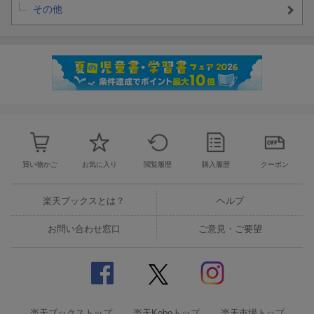
その他
買い物かご
お気に入り
閲覧履歴
購入履歴
クーポン
楽天ブックスとは？
ヘルプ
お問い合わせ窓口
ご意見・ご要望
楽天ブックストップ
楽天Koboトップ
楽天市場トップ