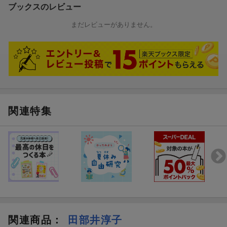
ブックスのレビュー
まだレビューがありません。
関連特集
関連商品
：
田部井淳子