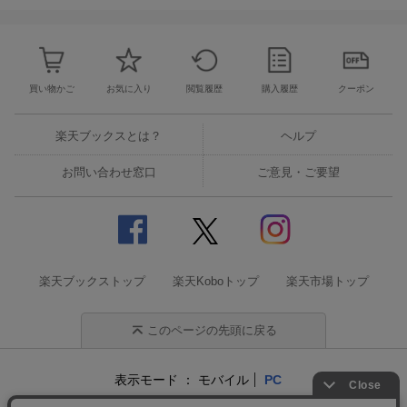
買い物かご
お気に入り
閲覧履歴
購入履歴
クーポン
楽天ブックスとは？
ヘルプ
お問い合わせ窓口
ご意見・ご要望
楽天ブックストップ
楽天Koboトップ
楽天市場トップ
このページの先頭に戻る
表示モード
モバイル
PC