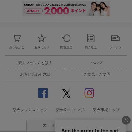
買い物かご
お気に入り
閲覧履歴
購入履歴
クーポン
楽天ブックスとは？
ヘルプ
お問い合わせ窓口
ご意見・ご要望
楽天ブックストップ
楽天Koboトップ
楽天市場トップ
このページの先頭に戻る