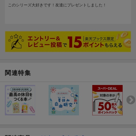
このシリーズ大好きです！友達にプレゼントしました！
関連特集