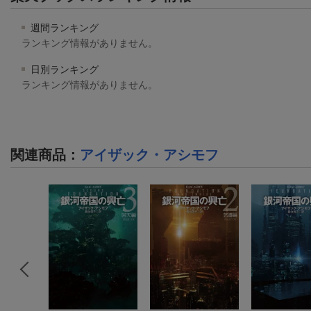
週間ランキング
ランキング情報がありません。
日別ランキング
ランキング情報がありません。
関連商品
：
アイザック・アシモフ