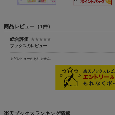
商品レビュー（1件）
総合評価
ブックスのレビュー
まだレビューがありません。
楽天ブックスランキング情報