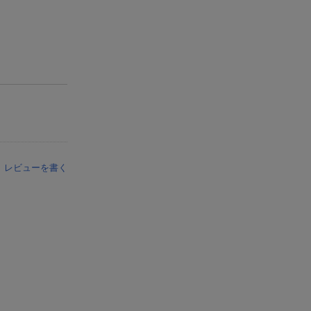
レビューを書く