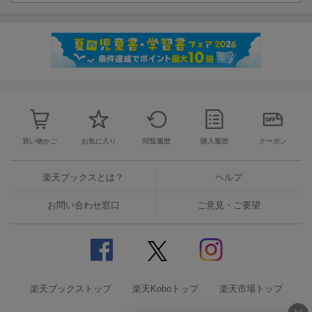
買い物かご
お気に入り
閲覧履歴
購入履歴
クーポン
楽天ブックスとは？
ヘルプ
お問い合わせ窓口
ご意見・ご要望
楽天ブックストップ
楽天Koboトップ
楽天市場トップ