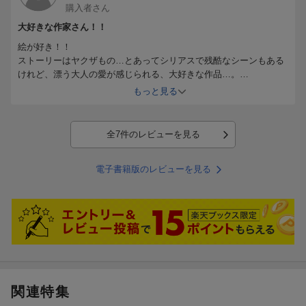
購入者さん
大好きな作家さん！！
絵が好き！！
ストーリーはヤクザもの…とあってシリアスで残酷なシーンもある
けれど、漂う大人の愛が感じられる、大好きな作品…。
続きが気になる！！
もっと見る
早く続きが読みたい！！
全7件のレビューを見る
電子書籍版のレビューを見る
関連特集