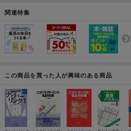
関連特集
この商品を買った人が興味のある商品