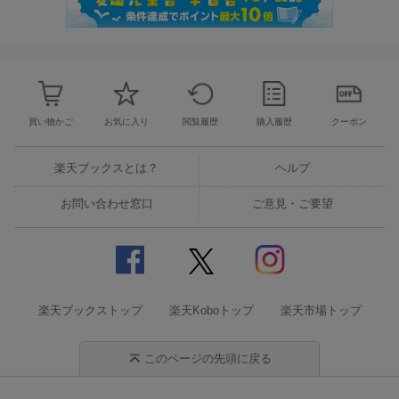
買い物かご
お気に入り
閲覧履歴
購入履歴
クーポン
楽天ブックスとは？
ヘルプ
お問い合わせ窓口
ご意見・ご要望
楽天ブックストップ
楽天Koboトップ
楽天市場トップ
このページの先頭に戻る