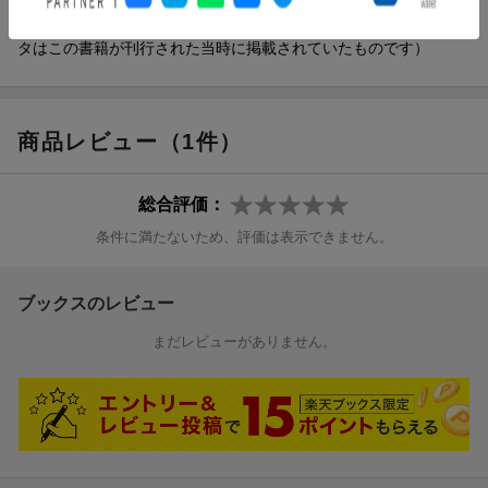
『異世界でも鍵屋さん』で第３回なろうコン大賞を受賞（本デー
タはこの書籍が刊行された当時に掲載されていたものです）
商品レビュー（1件）
総合評価：
条件に満たないため、評価は表示できません。
ブックスのレビュー
まだレビューがありません。