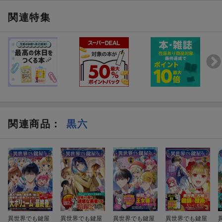
関連特集
関連商品
：
黒六
異世界でも鍵屋
異世界でも鍵屋
異世界でも鍵屋
異世界でも鍵屋