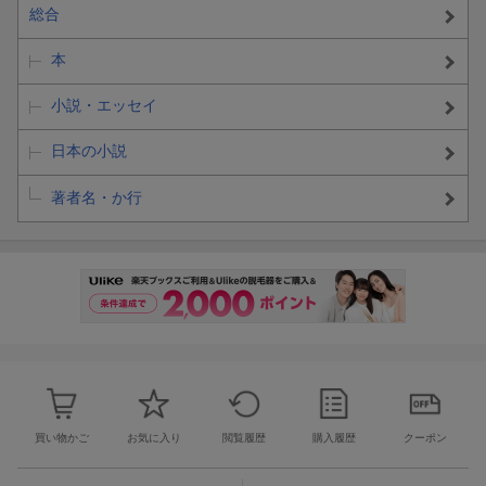
総合
本
小説・エッセイ
日本の小説
著者名・か行
買い物かご
お気に入り
閲覧履歴
購入履歴
クーポン