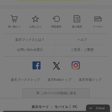
買い物かご
お気に入り
閲覧履歴
購入履歴
クーポン
楽天ブックスとは？
ヘルプ
お問い合わせ窓口
ご意見・ご要望
楽天ブックストップ
楽天Koboトップ
楽天市場トップ
このページの先頭に戻る
表示モード
モバイル
PC