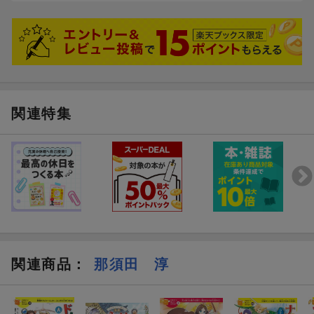
関連特集
関連商品
：
那須田 淳