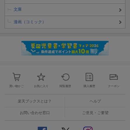
文庫
漫画（コミック）
買い物かご
お気に入り
閲覧履歴
購入履歴
クーポン
楽天ブックスとは？
ヘルプ
お問い合わせ窓口
ご意見・ご要望