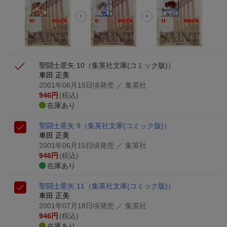
聖闘士星矢 10
（集英社文庫(コミック版)）
車田 正美
2001年06月15日頃発売
／ 集英社
946
円
(税込)
在庫あり
聖闘士星矢 9
（集英社文庫(コミック版)）
車田 正美
2001年06月15日頃発売
／ 集英社
946
円
(税込)
在庫あり
聖闘士星矢 11
（集英社文庫(コミック版)）
車田 正美
2001年07月18日頃発売
／ 集英社
946
円
(税込)
在庫あり