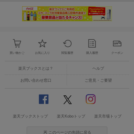
買い物かご
お気に入り
閲覧履歴
購入履歴
クーポン
楽天ブックスとは？
ヘルプ
お問い合わせ窓口
ご意見・ご要望
楽天ブックストップ
楽天Koboトップ
楽天市場トップ
このページの先頭に戻る