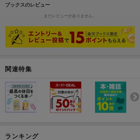
ブックスのレビュー
まだレビューがありません。
関連特集
ランキング