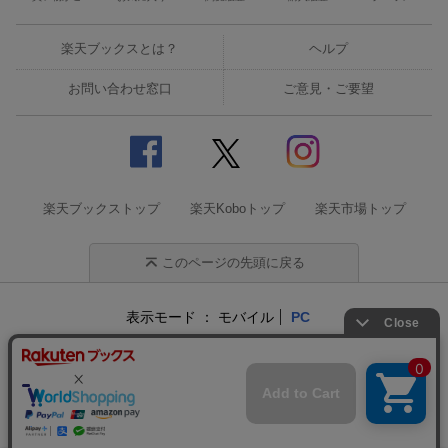
楽天ブックスとは？
ヘルプ
お問い合わせ窓口
ご意見・ご要望
楽天ブックストップ
楽天Koboトップ
楽天市場トップ
このページの先頭に戻る
表示モード
モバイル
PC
企業情報
個人情報保護方針
特定商取引法に基づく表記
サステナビリティ