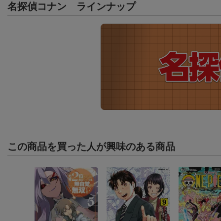
名探偵コナン
ラインナップ
この商品を買った人が興味のある商品