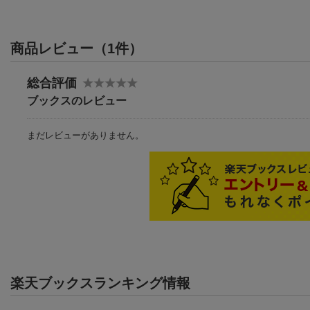
商品レビュー（1件）
総合評価
ブックスのレビュー
まだレビューがありません。
楽天ブックスランキング情報