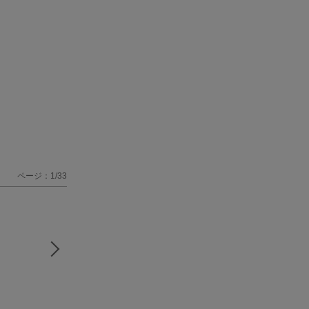
ページ：1/33