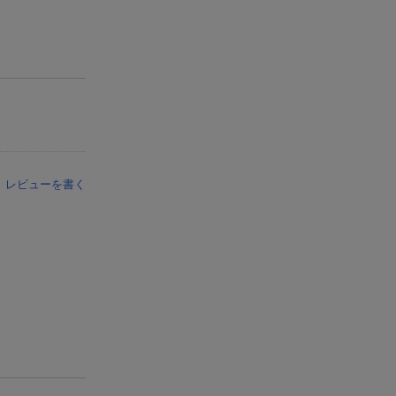
レビューを書く