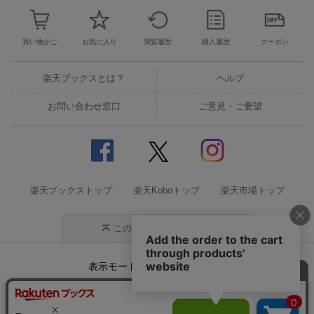
買い物かご
お気に入り
閲覧履歴
購入履歴
クーポン
楽天ブックスとは？
ヘルプ
お問い合わせ窓口
ご意見・ご要望
楽天ブックストップ
楽天Koboトップ
楽天市場トップ
このページの先頭に戻る
表示モード
モバイル
PC
企業情報
個人情報保護方針
特定商取引法に基づく表記
サステナビリティ