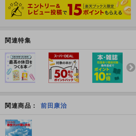
関連特集
関連商品
：
前田康治