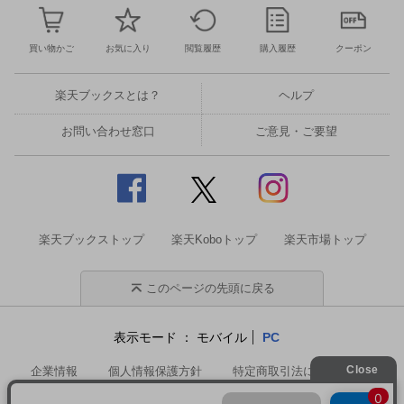
買い物かご
お気に入り
閲覧履歴
購入履歴
クーポン
楽天ブックスとは？
ヘルプ
お問い合わせ窓口
ご意見・ご要望
楽天ブックストップ
楽天Koboトップ
楽天市場トップ
このページの先頭に戻る
表示モード
モバイル
PC
企業情報
個人情報保護方針
特定商取引法に基づく表記
サステナビリティ