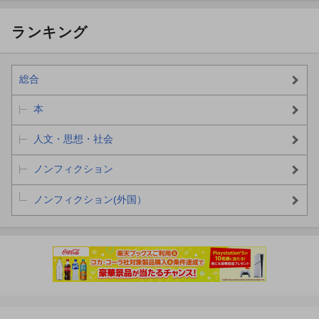
ランキング
総合
本
人文・思想・社会
ノンフィクション
ノンフィクション(外国）