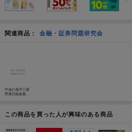
関連商品
：
金融・証券問題研究会
平成の鬼平三重
野康日銀総裁は
日本経済を滅ぼ
したのか
この商品を買った人が興味のある商品