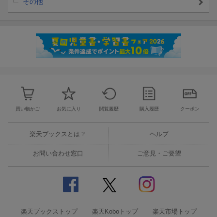
その他
買い物かご
お気に入り
閲覧履歴
購入履歴
クーポン
楽天ブックスとは？
ヘルプ
お問い合わせ窓口
ご意見・ご要望
楽天ブックストップ
楽天Koboトップ
楽天市場トップ