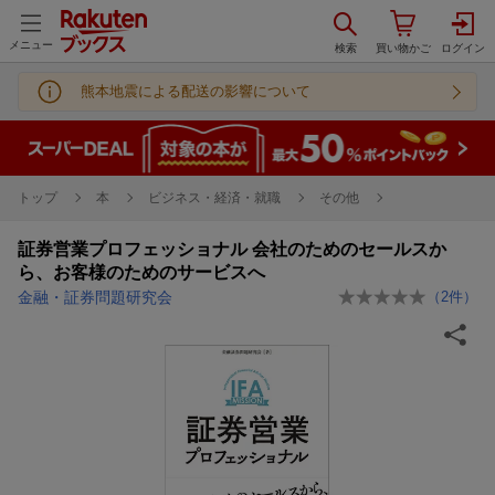
メニュー
熊本地震による配送の影響について
トップ
本
ビジネス・経済・就職
その他
証券営業プロフェッショナル 会社のためのセールスか
ら、お客様のためのサービスへ
金融・証券問題研究会
（
2
件）