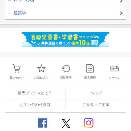
科学・技術
建築学
買い物かご
お気に入り
閲覧履歴
購入履歴
クーポン
楽天ブックスとは？
ヘルプ
お問い合わせ窓口
ご意見・ご要望