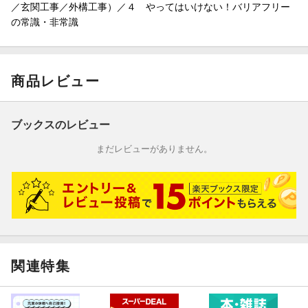
／玄関工事／外構工事）／４ やってはいけない！バリアフリー
の常識・非常識
商品レビュー
ブックスのレビュー
まだレビューがありません。
関連特集