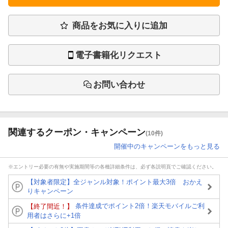
商品をお気に入りに追加
電子書籍化リクエスト
お問い合わせ
関連するクーポン・キャンペーン
(10件)
開催中のキャンペーンをもっと見る
※エントリー必要の有無や実施期間等の各種詳細条件は、必ず各説明頁でご確認ください。
【対象者限定】全ジャンル対象！ポイント最大3倍 おかえ
りキャンペーン
条件達成でポイント2倍！楽天モバイルご利
【終了間近！】
用者はさらに+1倍