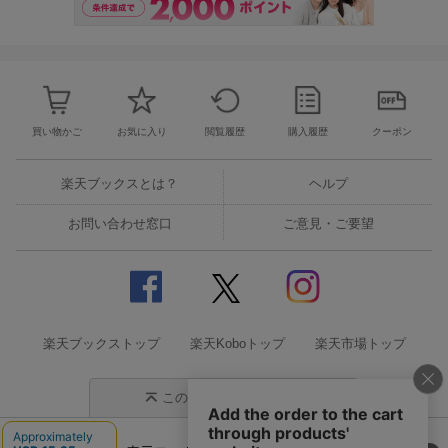
買い物かご
お気に入り
閲覧履歴
購入履歴
クーポン
楽天ブックスとは？
ヘルプ
お問い合わせ窓口
ご意見・ご要望
楽天ブックストップ
楽天Koboトップ
楽天市場トップ
このページの先頭に戻る