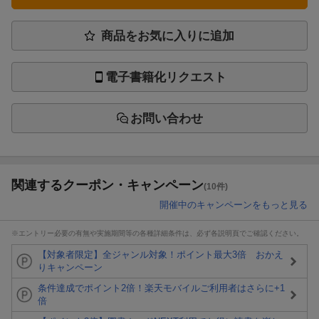
商品をお気に入りに追加
電子書籍化リクエスト
お問い合わせ
関連するクーポン・キャンペーン
(10件)
開催中のキャンペーンをもっと見る
※エントリー必要の有無や実施期間等の各種詳細条件は、必ず各説明頁でご確認ください。
【対象者限定】全ジャンル対象！ポイント最大3倍 おかえ
りキャンペーン
条件達成でポイント2倍！楽天モバイルご利用者はさらに+1
倍