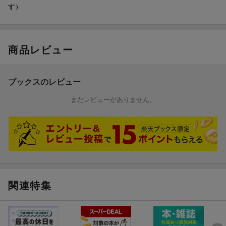
す）
商品レビュー
ブックスのレビュー
まだレビューがありません。
関連特集