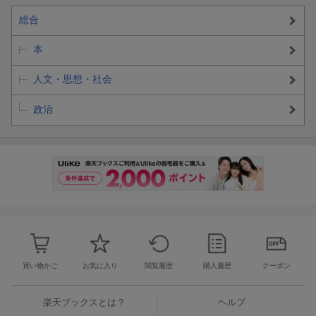
総合
本
人文・思想・社会
政治
買い物かご
お気に入り
閲覧履歴
購入履歴
クーポン
楽天ブックスとは？
ヘルプ