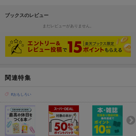
ブックスのレビュー
まだレビューがありません。
関連特集
#おもしろい