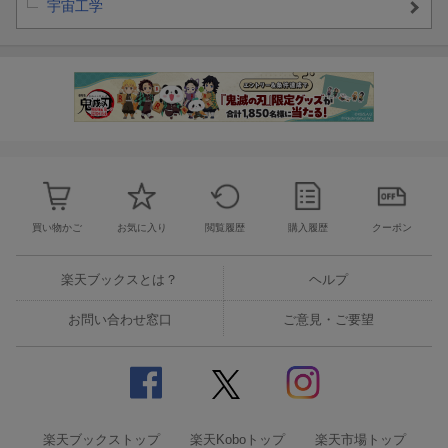
宇宙工学
買い物かご
お気に入り
閲覧履歴
購入履歴
クーポン
楽天ブックスとは？
ヘルプ
お問い合わせ窓口
ご意見・ご要望
楽天ブックストップ
楽天Koboトップ
楽天市場トップ