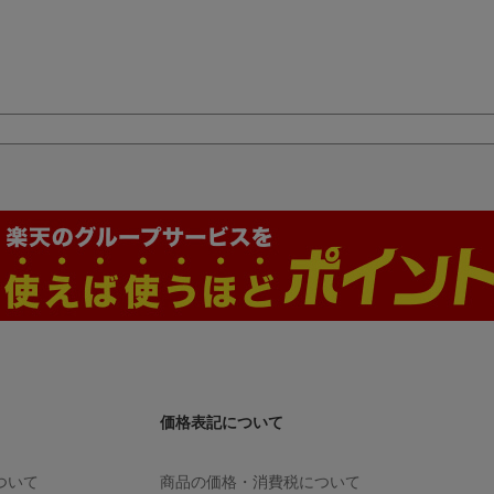
価格表記について
ついて
商品の価格・消費税について