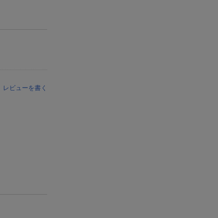
レビューを書く