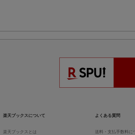
楽天ブックスについて
よくある質問
楽天ブックスとは
送料・支払手数料に