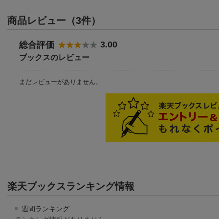
商品レビュー（3件）
3.00
総合評価
ブックスのレビュー
まだレビューがありません。
楽天ブックスランキング情報
週間ランキング