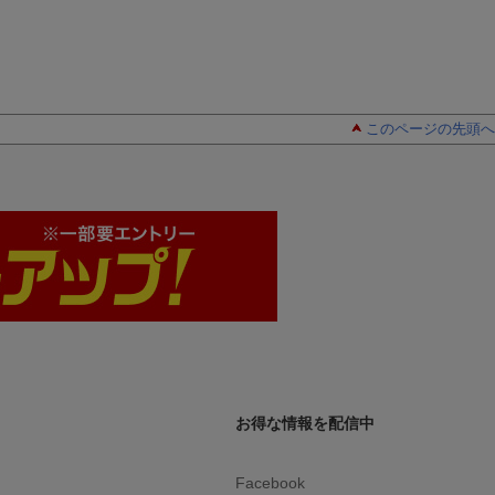
このページの先頭へ
お得な情報を配信中
Facebook