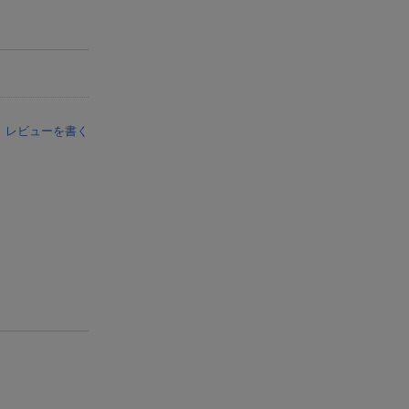
レビューを書く