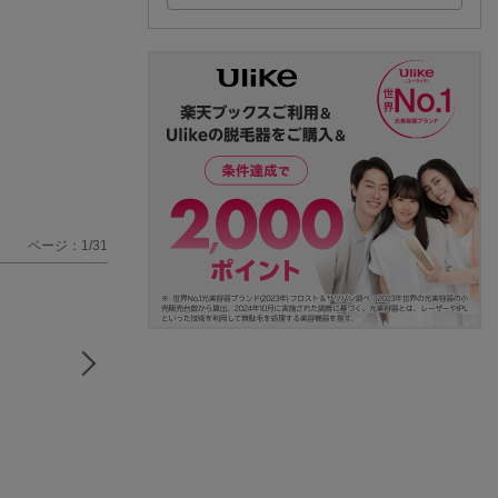
ページ：1/31