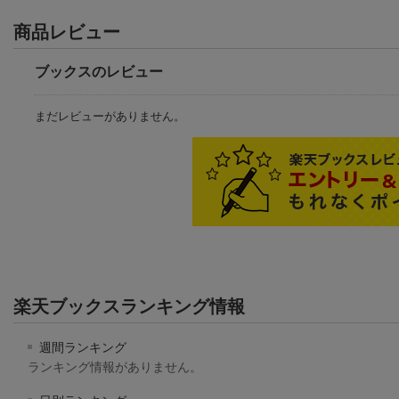
商品レビュー
ブックスのレビュー
まだレビューがありません。
楽天ブックスランキング情報
週間ランキング
ランキング情報がありません。