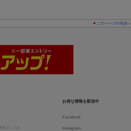
このページの先頭へ
お得な情報を配信中
Facebook
表示としてお
Instagram