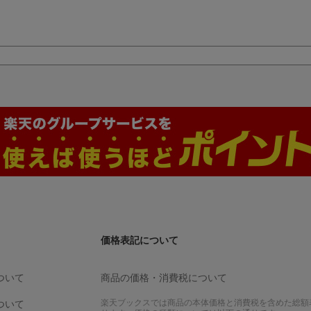
エタニ
）
価格表記について
ついて
商品の価格・消費税について
楽天ブックスでは商品の本体価格と消費税を含めた総額
ついて